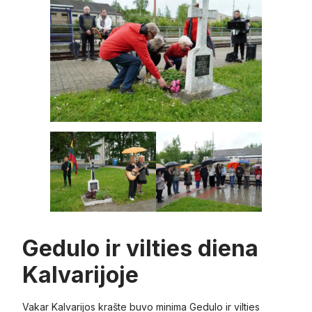
Gedulo ir vilties diena
Kalvarijoje
Vakar Kalvarijos krašte buvo minima Gedulo ir vilties