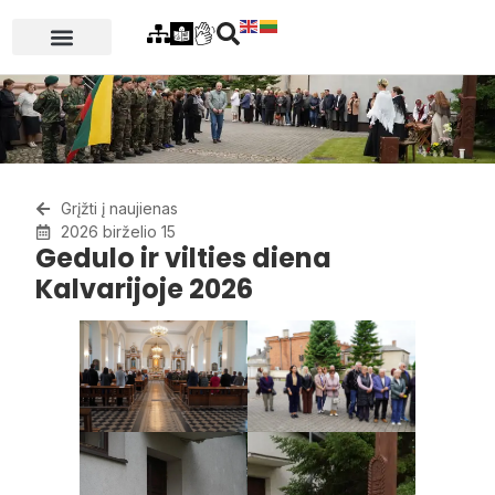
Grįžti į naujienas
2026 birželio 15
Gedulo ir vilties diena
Kalvarijoje 2026