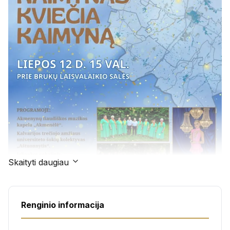
Skaityti daugiau
Renginio informacija