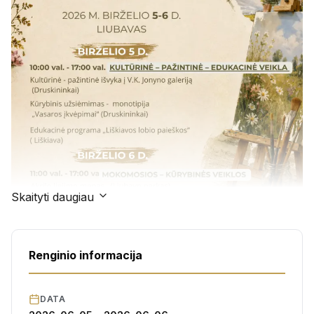
Skaityti daugiau
Renginio informacija
DATA