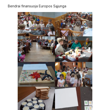
Bendrai finansuoja Europos Sąjunga